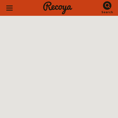
Search