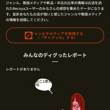
ジャンル、取扱メディアや新品・中古の比率の情報はお店を訪
れたRecoyaユーザーのみなさんの感想を集めたデータになりま
す。是非あなたもお店が強いと感じたジャンルや取扱メディア
の情報を投稿してください。
ジャンルやメディアを投稿する
（「ディグった」する）
みんなのディグったレポート
レポートがありません
お店のこと教えてほ
しいね