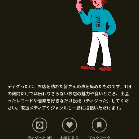
ディグったは、お店を訪れた皆さんの声を集めたものです。1回
の訪問だけでは伝わりきらないお店の魅力や良いところ、出会
ったレコードや音楽を好きなだけ投稿（ディグった）してくだ
さい。取扱メディアやジャンルも一緒に投稿いただけます。
ディグった 0件
お気に入り
ブックマーク