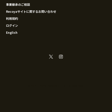
事業継承のご相談
Recoyaサイトに関するお問い合わせ
利用規約
ログイン
English
© 2014 - 2026 Recoya All rights reserved.