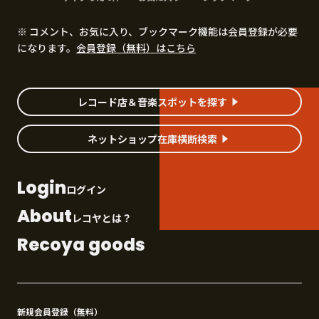
※ コメント、お気に入り、ブックマーク機能は会員登録が必要
になります。
会員登録（無料）はこちら
レコード店＆音楽スポットを探す
ネットショップ在庫横断検索
Login
ログイン
About
レコヤとは？
Recoya goods
新規会員登録（無料）