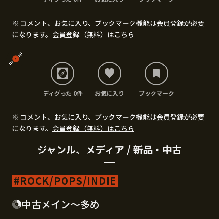
※ コメント、お気に入り、ブックマーク機能は会員登録が必要
になります。
会員登録（無料）はこちら
ディグった 0件
お気に入り
ブックマーク
※ コメント、お気に入り、ブックマーク機能は会員登録が必要
になります。
会員登録（無料）はこちら
ジャンル、メディア / 新品・中古
ROCK/POPS/INDIE
中古メイン〜多め