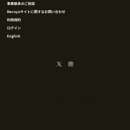
事業継承のご相談
Recoyaサイトに関するお問い合わせ
利用規約
ログイン
English
© 2014 - 2026 Recoya All rights reserved.