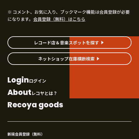
※ コメント、お気に入り、ブックマーク機能は会員登録が必要
になります。
会員登録（無料）はこちら
レコード店＆音楽スポットを探す
ネットショップ在庫横断検索
Login
ログイン
About
レコヤとは？
Recoya goods
新規会員登録（無料）