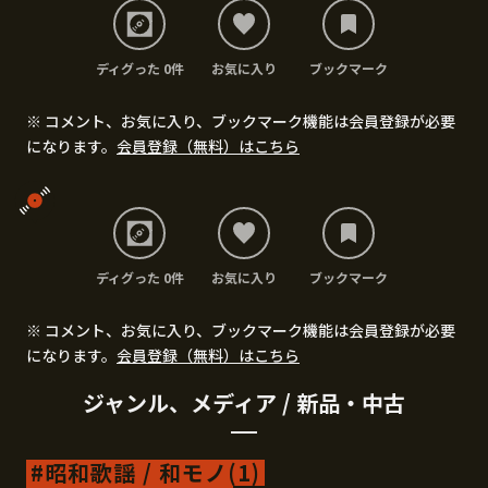
ディグった 0件
お気に入り
ブックマーク
※ コメント、お気に入り、ブックマーク機能は会員登録が必要
になります。
会員登録（無料）はこちら
ディグった 0件
お気に入り
ブックマーク
※ コメント、お気に入り、ブックマーク機能は会員登録が必要
になります。
会員登録（無料）はこちら
ジャンル、メディア / 新品・中古
昭和歌謡 / 和モノ(1)