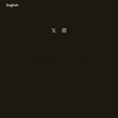
English
© 2014 - 2026 Recoya All rights reserved.