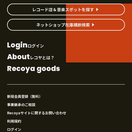
レコード店＆音楽スポットを探す
ネットショップ在庫横断検索
Login
ログイン
About
レコヤとは？
Recoya goods
新規会員登録（無料）
事業継承のご相談
Recoyaサイトに関するお問い合わせ
利用規約
ログイン