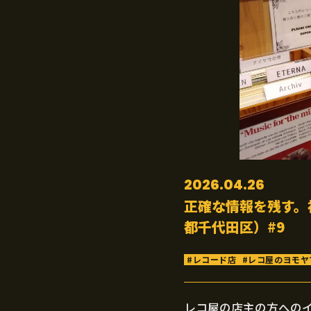
2026.04.26
正確な情報を残す。
都千代田区）#9
レコード店
レコ屋のヨモヤ
レコ屋の店主の方への