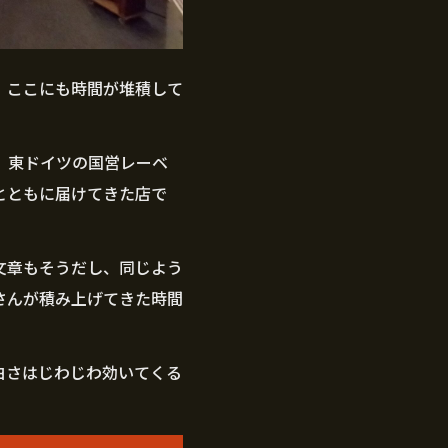
、ここにも時間が堆積して
、東ドイツの国営レーベ
とともに届けてきた店で
文章もそうだし、同じよう
さんが積み上げてきた時間
白さはじわじわ効いてくる