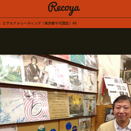
。エテルナトレーディング（東京都千代田区）#9