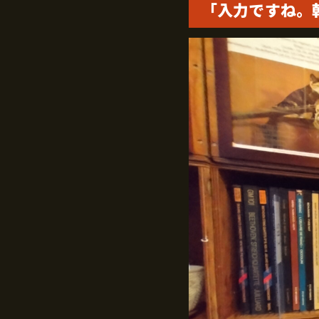
「入力ですね。